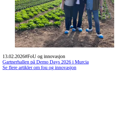
13.02.2026
#
FoU og innovasjon
Gartnerhallen på Demo Days 2026 i Murcia
Se flere artikler om fou og innovasjon
Footer