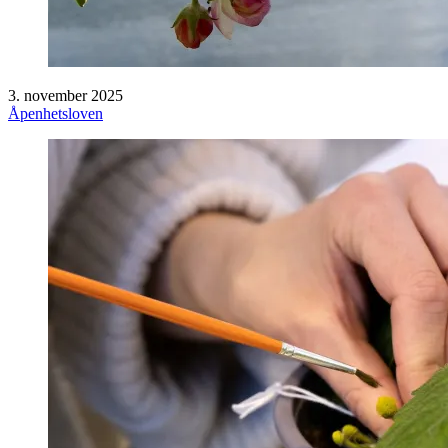
3. november 2025
Åpenhetsloven