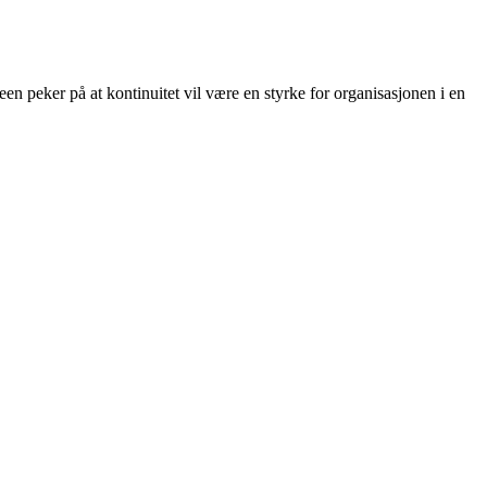
een peker på at kontinuitet vil være en styrke for organisasjonen i en