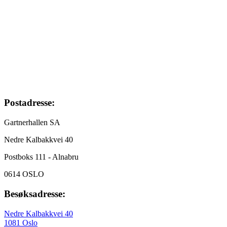
Postadresse:
Gartnerhallen SA
Nedre Kalbakkvei 40
Postboks 111 - Alnabru
0614 OSLO
Besøksadresse:
Nedre Kalbakkvei 40
1081 Oslo