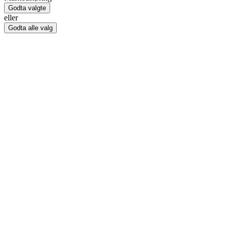
Godta valgte
eller
Godta alle valg