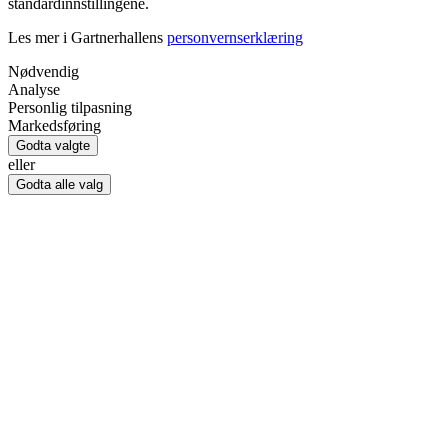
standardinnstillingene.
Les mer i Gartnerhallens
personvernserklæring
Nødvendig
Analyse
Personlig tilpasning
Markedsføring
Godta valgte
eller
Godta alle valg