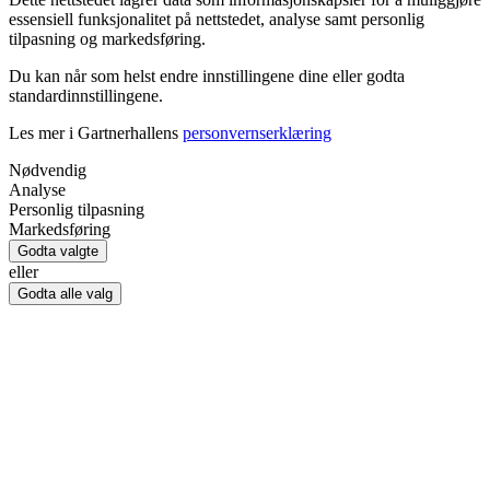
essensiell funksjonalitet på nettstedet, analyse samt personlig
tilpasning og markedsføring.
Du kan når som helst endre innstillingene dine eller godta
standardinnstillingene.
Les mer i Gartnerhallens
personvernserklæring
Nødvendig
Analyse
Personlig tilpasning
Markedsføring
Godta valgte
eller
Godta alle valg