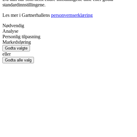
standardinnstillingene.
Les mer i Gartnerhallens
personvernserklæring
Nødvendig
Analyse
Personlig tilpasning
Markedsføring
Godta valgte
eller
Godta alle valg