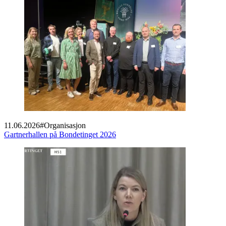
11.06.2026
#
Organisasjon
Gartnerhallen på Bondetinget 2026