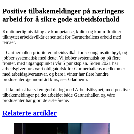
Positive tilbakemeldinger på næringens
arbeid for å sikre gode arbeidsforhold
Kontinuerlig utvikling av kompetanse, kultur og kontrollrutiner
tilknyttet arbeidsvilkår er sentralt for Gartnerhallens arbeid med
temaet.
– Gartnerhallen prioriterer arbeidsvilkår for sesongansatte høyt, og
jobber systematisk med dette. Vi jobber systematisk og på flere
fronter, med utgangspunkt i vår 5-punktsplan. Siden 2021 har
arbeidsgiverkurs vært obligatorisk for Gartnerhallens medlemmer
med arbeidsgiveransvar, og bare i vinter har flere hundre
produsenter gjennomført kurs, sier Gladheim.
– Ikke minst har vi en god dialog med Arbeidstilsynet, med positive
tilbakemeldinger på det arbeidet både Gartnerhallen og våre
produsenter har gjort de siste årene.
Relaterte artikler