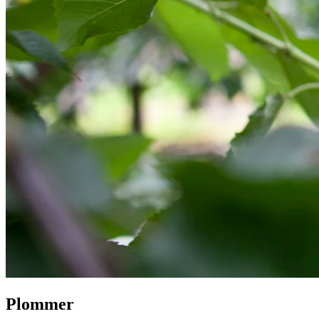
Plommer