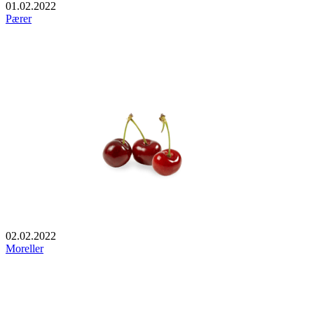
01.02.2022
Pærer
02.02.2022
Moreller
Footer