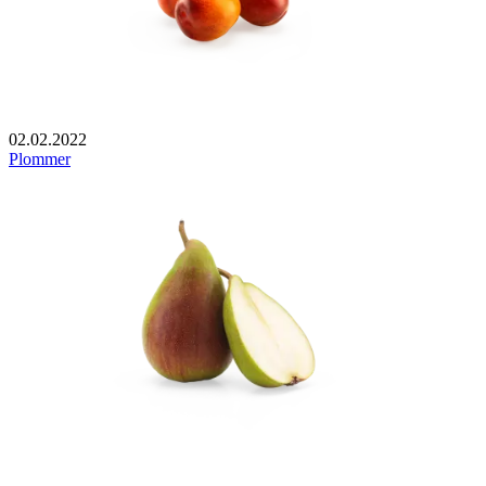
02.02.2022
Plommer