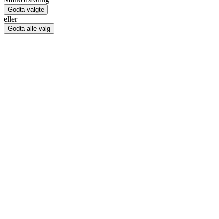
Godta valgte
eller
Godta alle valg