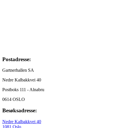
Postadresse:
Gartnerhallen SA
Nedre Kalbakkvei 40
Postboks 111 - Alnabru
0614 OSLO
Besøksadresse:
Nedre Kalbakkvei 40
1081 Oslo