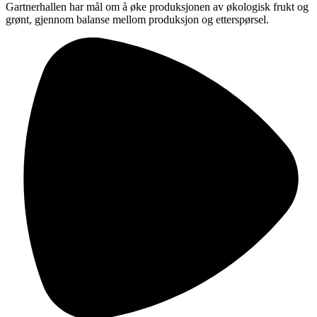
Gartnerhallen har mål om å øke produksjonen av økologisk frukt og
grønt, gjennom balanse mellom produksjon og etterspørsel.