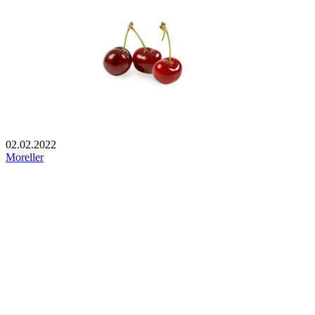
02.02.2022
Moreller
Footer