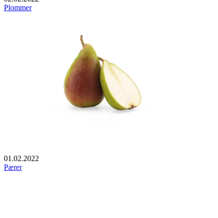
Plommer
01.02.2022
Pærer