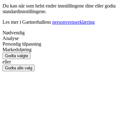
Du kan når som helst endre innstillingene dine eller godta
standardinnstillingene.
Les mer i Gartnerhallens
personvernserklæring
Nødvendig
Analyse
Personlig tilpasning
Markedsføring
Godta valgte
eller
Godta alle valg