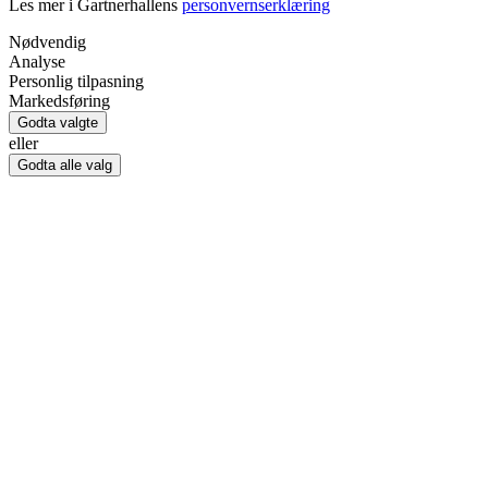
Les mer i Gartnerhallens
personvernserklæring
Nødvendig
Analyse
Personlig tilpasning
Markedsføring
Godta valgte
eller
Godta alle valg