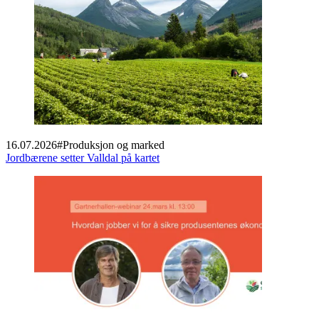
16.07.2026
#
Produksjon og marked
Jordbærene setter Valldal på kartet